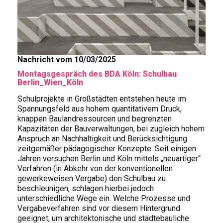
Nachricht vom 10/03/2025
Montagsgespräch des BDA Köln: Schulbau
Berlin_Wien_Köln
Schulprojekte in Großstädten entstehen heute im
Spannungsfeld aus hohem quantitativem Druck,
knappen Baulandressourcen und begrenzten
Kapazitäten der Bauverwaltungen, bei zugleich hohem
Anspruch an Nachhaltigkeit und Berücksichtigung
zeitgemäßer pädagogischer Konzepte. Seit einigen
Jahren versuchen Berlin und Köln mittels „neuartiger“
Verfahren (in Abkehr von der konventionellen
gewerkeweisen Vergabe) den Schulbau zu
beschleunigen, schlagen hierbei jedoch
unterschiedliche Wege ein. Welche Prozesse und
Vergabeverfahren sind vor diesem Hintergrund
geeignet, um architektonische und städtebauliche