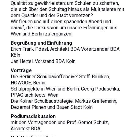
Qualität zu gewährleisten; um Schulen zu schaffen,
die sich über den Schultag hinaus als Multitalente mit
dem Quartier und der Stadt vernetzen?
Wir freuen uns auf einen spanenden Abend und
darauf, die Diskussion um unsere Erfahrungen aus
Wien und Berlin zu ergänzen!
Begrüßung und Einführung
Erich Frank Pössl, Architekt BDA Vorsitzender BDA
Köln
Jan Hertel, Vorstand BDA Köln
Vorträge
Die Berliner Schulbauoffensive: Steffi Brunken,
HOWOGE, Berlin
Schulprojekte in Wien und Berlin: Georg Poduschka,
PPAG architects, Wien
Die Kölner Schulbaustrategie: Markus Greitemann,
Dezernat Planen und Bauen Stadt Köln
Podiumsdiskussion
mit den Vortragenden und Prof. Gernot Schulz,
Architekt BDA