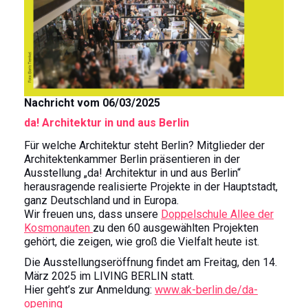
Nachricht vom 06/03/2025
da! Architektur in und aus Berlin
Für welche Architektur steht Berlin? Mitglieder der
Architektenkammer Berlin präsentieren in der
Ausstellung „da! Architektur in und aus Berlin“
herausragende realisierte Projekte in der Hauptstadt,
ganz Deutschland und in Europa.
Wir freuen uns, dass unsere
Doppelschule Allee der
Kosmonauten
zu den 60 ausgewählten Projekten
gehört, die zeigen, wie groß die Vielfalt heute ist.
Die Ausstellungseröffnung findet am Freitag, den 14.
März 2025 im LIVING BERLIN statt.
Hier geht’s zur Anmeldung:
www.ak-berlin.de/da-
opening