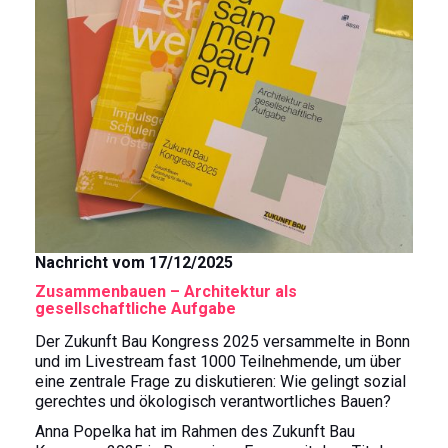
Nachricht vom 17/12/2025
Zusammenbauen – Architektur als
gesellschaftliche Aufgabe
Der Zukunft Bau Kongress 2025 versammelte in Bonn
und im Livestream fast 1000 Teilnehmende, um über
eine zentrale Frage zu diskutieren: Wie gelingt sozial
gerechtes und ökologisch verantwortliches Bauen?
Anna Popelka hat im Rahmen des Zukunft Bau