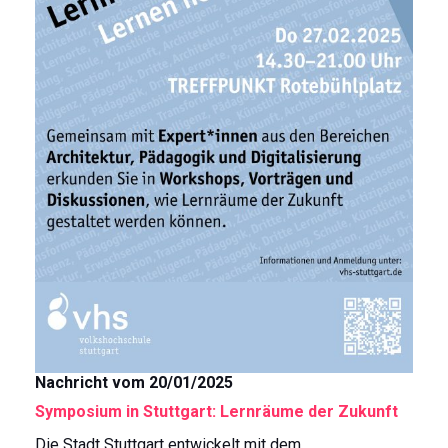
Nachricht vom 20/01/2025
Symposium in Stuttgart: Lernräume der Zukunft
Die Stadt Stuttgart entwickelt mit dem